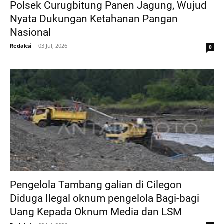
Polsek Curugbitung Panen Jagung, Wujud
Nyata Dukungan Ketahanan Pangan
Nasional
Redaksi
03 Jul, 2026
0
Pengelola Tambang galian di Cilegon
Diduga Ilegal oknum pengelola Bagi-bagi
Uang Kepada Oknum Media dan LSM