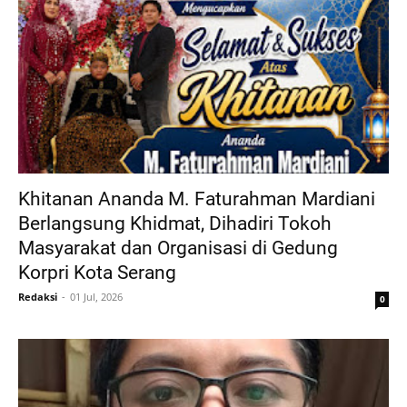
Khitanan Ananda M. Faturahman Mardiani
Berlangsung Khidmat, Dihadiri Tokoh
Masyarakat dan Organisasi di Gedung
Korpri Kota Serang
Redaksi
01 Jul, 2026
0