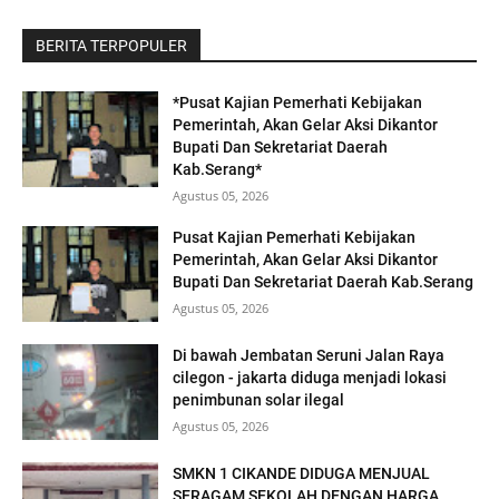
BERITA TERPOPULER
*Pusat Kajian Pemerhati Kebijakan
Pemerintah, Akan Gelar Aksi Dikantor
Bupati Dan Sekretariat Daerah
Kab.Serang*
Agustus 05, 2026
Pusat Kajian Pemerhati Kebijakan
Pemerintah, Akan Gelar Aksi Dikantor
Bupati Dan Sekretariat Daerah Kab.Serang
Agustus 05, 2026
Di bawah Jembatan Seruni Jalan Raya
cilegon - jakarta diduga menjadi lokasi
penimbunan solar ilegal
Agustus 05, 2026
SMKN 1 CIKANDE DIDUGA MENJUAL
SERAGAM SEKOLAH DENGAN HARGA