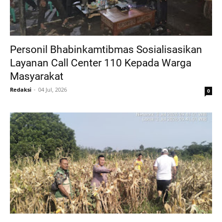
Personil Bhabinkamtibmas Sosialisasikan
Layanan Call Center 110 Kepada Warga
Masyarakat
Redaksi
04 Jul, 2026
0