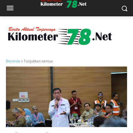
Beranda
Tunjukkan semua