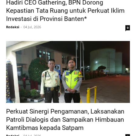
Hadiri CEO Gathering, BPN Dorong
Kepastian Tata Ruang untuk Perkuat Iklim
Investasi di Provinsi Banten*
Redaksi
04 Jul, 2026
0
Perkuat Sinergi Pengamanan, Laksanakan
Patroli Dialogis dan Sampaikan Himbauan
Kamtibmas kepada Satpam
Redaksi
04 Jul, 2026