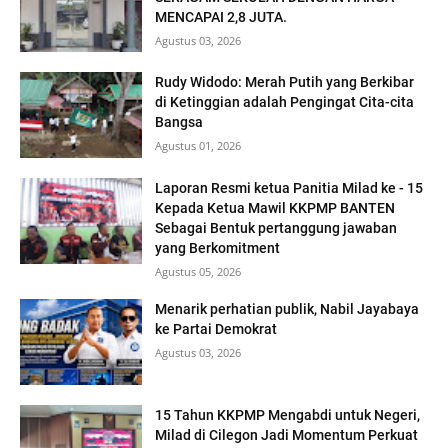
MENCAPAI 2,8 JUTA.
Agustus 03, 2026
Rudy Widodo: Merah Putih yang Berkibar
di Ketinggian adalah Pengingat Cita-cita
Bangsa
Agustus 01, 2026
Laporan Resmi ketua Panitia Milad ke - 15
Kepada Ketua Mawil KKPMP BANTEN
Sebagai Bentuk pertanggung jawaban
yang Berkomitment
Agustus 05, 2026
Menarik perhatian publik, Nabil Jayabaya
ke Partai Demokrat
Agustus 03, 2026
15 Tahun KKPMP Mengabdi untuk Negeri,
Milad di Cilegon Jadi Momentum Perkuat