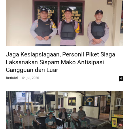
Jaga Kesiapsiagaan, Personil Piket Siaga
Laksanakan Sispam Mako Antisipasi
Gangguan dari Luar
Redaksi
04 Jul, 2026
0