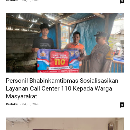
0
Personil Bhabinkamtibmas Sosialisasikan
Layanan Call Center 110 Kepada Warga
Masyarakat
Redaksi
04 Jul, 2026
0