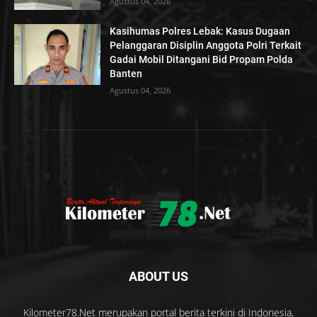
Agustus 04, 2026
Kasihumas Polres Lebak: Kasus Dugaan
Pelanggaran Disiplin Anggota Polri Terkait
Gadai Mobil Ditangani Bid Propam Polda
Banten
Agustus 04, 2026
ABOUT US
Kilometer78.Net merupakan portal berita terkini di Indonesia,