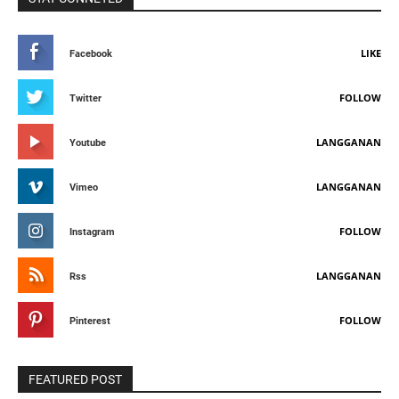
LIKE
Facebook
FOLLOW
Twitter
LANGGANAN
Youtube
LANGGANAN
Vimeo
FOLLOW
Instagram
LANGGANAN
Rss
FOLLOW
Pinterest
FEATURED POST