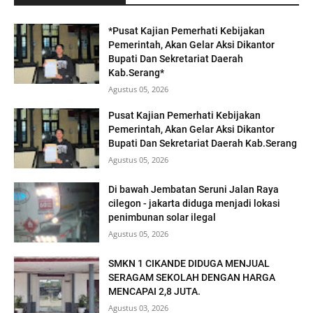
*Pusat Kajian Pemerhati Kebijakan
Pemerintah, Akan Gelar Aksi Dikantor
Bupati Dan Sekretariat Daerah
Kab.Serang*
Agustus 05, 2026
Pusat Kajian Pemerhati Kebijakan
Pemerintah, Akan Gelar Aksi Dikantor
Bupati Dan Sekretariat Daerah Kab.Serang
Agustus 05, 2026
Di bawah Jembatan Seruni Jalan Raya
cilegon - jakarta diduga menjadi lokasi
penimbunan solar ilegal
Agustus 05, 2026
SMKN 1 CIKANDE DIDUGA MENJUAL
SERAGAM SEKOLAH DENGAN HARGA
MENCAPAI 2,8 JUTA.
Agustus 03, 2026