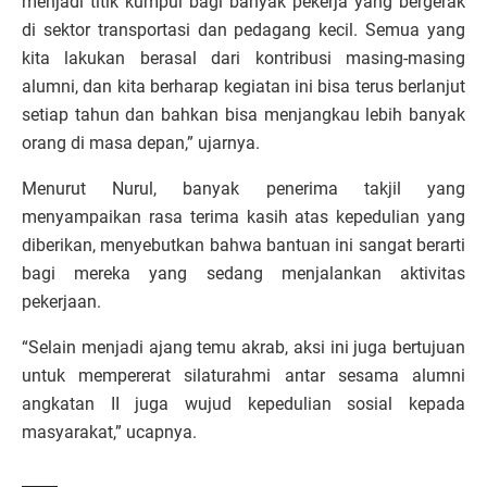
menjadi titik kumpul bagi banyak pekerja yang bergerak
di sektor transportasi dan pedagang kecil. Semua yang
kita lakukan berasal dari kontribusi masing-masing
alumni, dan kita berharap kegiatan ini bisa terus berlanjut
setiap tahun dan bahkan bisa menjangkau lebih banyak
orang di masa depan,” ujarnya.
Menurut Nurul, banyak penerima takjil yang
menyampaikan rasa terima kasih atas kepedulian yang
diberikan, menyebutkan bahwa bantuan ini sangat berarti
bagi mereka yang sedang menjalankan aktivitas
pekerjaan.
“Selain menjadi ajang temu akrab, aksi ini juga bertujuan
untuk mempererat silaturahmi antar sesama alumni
angkatan II juga wujud kepedulian sosial kepada
masyarakat,” ucapnya.