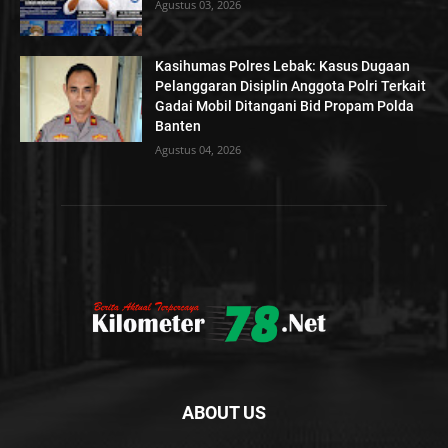
Agustus 03, 2026
Kasihumas Polres Lebak: Kasus Dugaan
Pelanggaran Disiplin Anggota Polri Terkait
Gadai Mobil Ditangani Bid Propam Polda
Banten
Agustus 04, 2026
ABOUT US