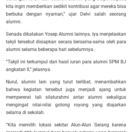
kita ingin memberikan sedikit kontribusi agar mereka bisa
berbuka dengan nyaman,” ujar Delvi salah seorang
alumni.
Senada dikatakan Yosep Alumni lainnya. Iya menjelaskan
takjil tersebut disiapkan secara bersama-sama oleh para
alumni selama beberapa hari sebelumnya.
“Takjil ini terkumpul dari hasil iuran para alumni SPM BJ
angkatan II,” jelasnya.
Nurul, alumni lain yang turut terlibat, menambahkan
bahwa kegiatan tersebut juga menjadi ajang untuk
mempererat tali silaturahmi antar alumni sekaligus
mengingat nilai-nilai gotong royong yang diajarkan
selama di sekolah.
“Kita memilih lokasi sekitar Alun-Alun Serang karena