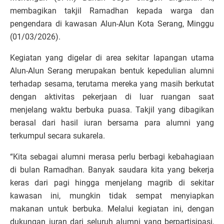
membagikan takjil Ramadhan kepada warga dan
pengendara di kawasan Alun-Alun Kota Serang, Minggu
(01/03/2026).
Kegiatan yang digelar di area sekitar lapangan utama
Alun-Alun Serang merupakan bentuk kepedulian alumni
terhadap sesama, terutama mereka yang masih berkutat
dengan aktivitas pekerjaan di luar ruangan saat
menjelang waktu berbuka puasa. Takjil yang dibagikan
berasal dari hasil iuran bersama para alumni yang
terkumpul secara sukarela.
“Kita sebagai alumni merasa perlu berbagi kebahagiaan
di bulan Ramadhan. Banyak saudara kita yang bekerja
keras dari pagi hingga menjelang magrib di sekitar
kawasan ini, mungkin tidak sempat menyiapkan
makanan untuk berbuka. Melalui kegiatan ini, dengan
dukungan iuran dari seluruh alumni yang berpartisipasi,