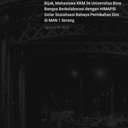
Bijak, Mahasiswa KKM 36 Universitas Bina
Bangsa Berkolaborasi dengan HIMAPSI
Gelar Sosialisasi Bahaya Pernikahan Dini
di MAN 1 Serang
Agustus 04, 2026