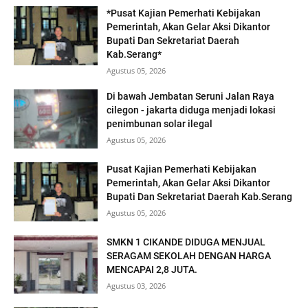
*Pusat Kajian Pemerhati Kebijakan
Pemerintah, Akan Gelar Aksi Dikantor
Bupati Dan Sekretariat Daerah
Kab.Serang*
Agustus 05, 2026
Di bawah Jembatan Seruni Jalan Raya
cilegon - jakarta diduga menjadi lokasi
penimbunan solar ilegal
Agustus 05, 2026
Pusat Kajian Pemerhati Kebijakan
Pemerintah, Akan Gelar Aksi Dikantor
Bupati Dan Sekretariat Daerah Kab.Serang
Agustus 05, 2026
SMKN 1 CIKANDE DIDUGA MENJUAL
SERAGAM SEKOLAH DENGAN HARGA
MENCAPAI 2,8 JUTA.
Agustus 03, 2026