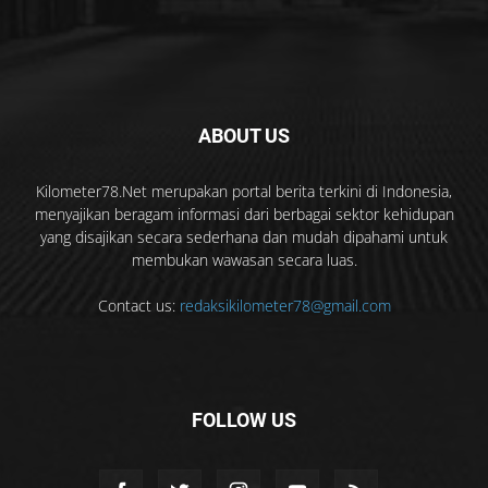
ABOUT US
Kilometer78.Net merupakan portal berita terkini di Indonesia,
menyajikan beragam informasi dari berbagai sektor kehidupan
yang disajikan secara sederhana dan mudah dipahami untuk
membukan wawasan secara luas.
Contact us:
redaksikilometer78@gmail.com
FOLLOW US