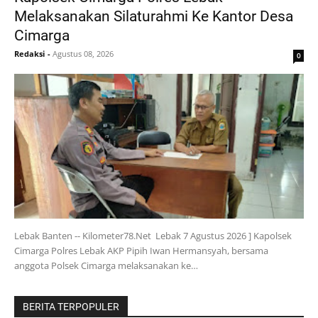
Melaksanakan Silaturahmi Ke Kantor Desa
Cimarga
Redaksi
-
Agustus 08, 2026
0
Lebak Banten -- Kilometer78.Net Lebak 7 Agustus 2026 ] Kapolsek
Cimarga Polres Lebak AKP Pipih Iwan Hermansyah, bersama
anggota Polsek Cimarga melaksanakan ke…
BERITA TERPOPULER