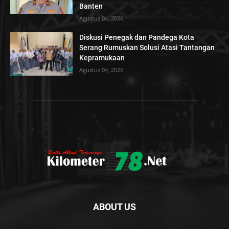
Banten
Agustus 04, 2026
Diskusi Penegak dan Pandega Kota
Serang Rumuskan Solusi Atasi Tantangan
Kepramukaan
Agustus 04, 2026
ABOUT US