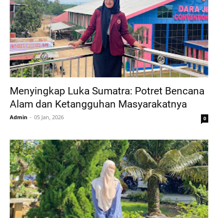
Menyingkap Luka Sumatra: Potret Bencana
Alam dan Ketangguhan Masyarakatnya
Admin
05 Jan, 2026
0