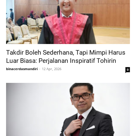
Takdir Boleh Sederhana, Tapi Mimpi Harus
Luar Biasa: Perjalanan Inspiratif Tohirin
binacerdasmandiri
12 Apr, 2026
0