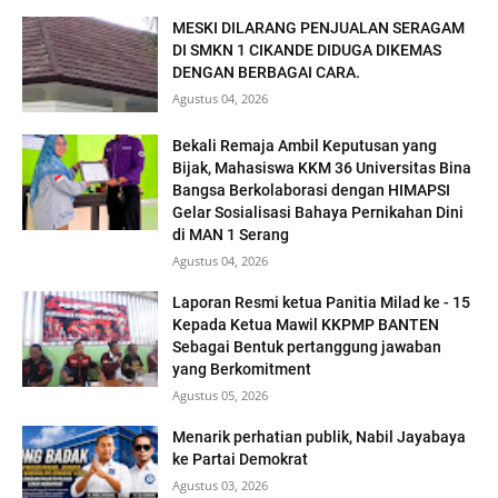
MESKI DILARANG PENJUALAN SERAGAM
DI SMKN 1 CIKANDE DIDUGA DIKEMAS
DENGAN BERBAGAI CARA.
Agustus 04, 2026
Bekali Remaja Ambil Keputusan yang
Bijak, Mahasiswa KKM 36 Universitas Bina
Bangsa Berkolaborasi dengan HIMAPSI
Gelar Sosialisasi Bahaya Pernikahan Dini
di MAN 1 Serang
Agustus 04, 2026
Laporan Resmi ketua Panitia Milad ke - 15
Kepada Ketua Mawil KKPMP BANTEN
Sebagai Bentuk pertanggung jawaban
yang Berkomitment
Agustus 05, 2026
Menarik perhatian publik, Nabil Jayabaya
ke Partai Demokrat
Agustus 03, 2026