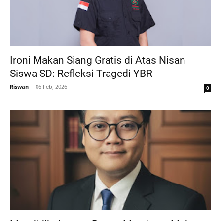
Ironi Makan Siang Gratis di Atas Nisan
Siswa SD: Refleksi Tragedi YBR
Riswan
06 Feb, 2026
0