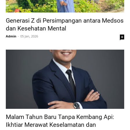
Generasi Z di Persimpangan antara Medsos
dan Kesehatan Mental
Admin
05 Jan, 2026
0
Malam Tahun Baru Tanpa Kembang Api:
Ikhtiar Merawat Keselamatan dan