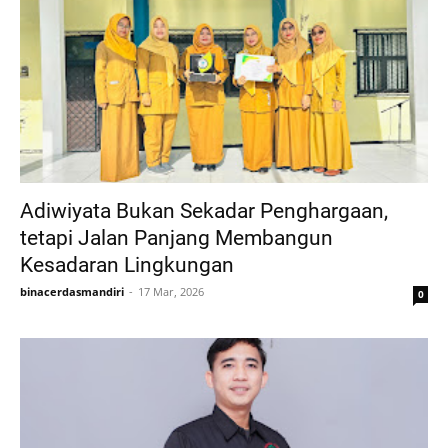
Adiwiyata Bukan Sekadar Penghargaan,
tetapi Jalan Panjang Membangun
Kesadaran Lingkungan
binacerdasmandiri
17 Mar, 2026
0