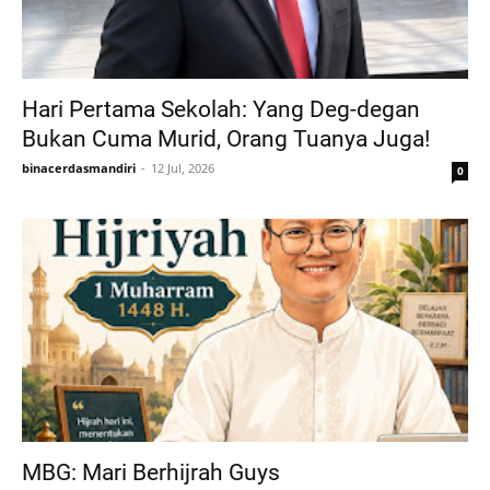
Hari Pertama Sekolah: Yang Deg-degan
Bukan Cuma Murid, Orang Tuanya Juga!
binacerdasmandiri
12 Jul, 2026
0
MBG: Mari Berhijrah Guys