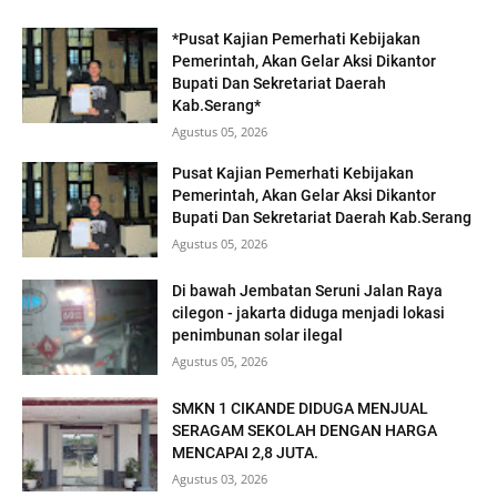
*Pusat Kajian Pemerhati Kebijakan
Pemerintah, Akan Gelar Aksi Dikantor
Bupati Dan Sekretariat Daerah
Kab.Serang*
Agustus 05, 2026
Pusat Kajian Pemerhati Kebijakan
Pemerintah, Akan Gelar Aksi Dikantor
Bupati Dan Sekretariat Daerah Kab.Serang
Agustus 05, 2026
Di bawah Jembatan Seruni Jalan Raya
cilegon - jakarta diduga menjadi lokasi
penimbunan solar ilegal
Agustus 05, 2026
SMKN 1 CIKANDE DIDUGA MENJUAL
SERAGAM SEKOLAH DENGAN HARGA
MENCAPAI 2,8 JUTA.
Agustus 03, 2026