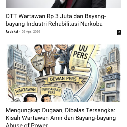
OTT Wartawan Rp 3 Juta dan Bayang-
bayang Industri Rehabilitasi Narkoba
Redaksi
03 Apr, 2026
0
Mengungkap Dugaan, Dibalas Tersangka:
Kisah Wartawan Amir dan Bayang-bayang
Abuse of Power