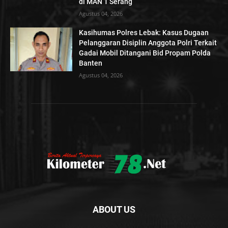
di MAN 1 Serang
Agustus 04, 2026
Kasihumas Polres Lebak: Kasus Dugaan
Pelanggaran Disiplin Anggota Polri Terkait
Gadai Mobil Ditangani Bid Propam Polda
Banten
Agustus 04, 2026
ABOUT US