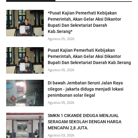
*Pusat Kajian Pemerhati Kebijakan
Pemerintah, Akan Gelar Aksi Dikantor
Bupati Dan Sekretariat Daerah
Kab.Serang*
Agustus 05, 2026
Pusat Kajian Pemerhati Kebijakan
Pemerintah, Akan Gelar Aksi Dikantor
Bupati Dan Sekretariat Daerah Kab.Serang
Agustus 05, 2026
Di bawah Jembatan Seruni Jalan Raya
cilegon - jakarta diduga menjadi lokasi
penimbunan solar ilegal
Agustus 05, 2026
SMKN 1 CIKANDE DIDUGA MENJUAL
SERAGAM SEKOLAH DENGAN HARGA
MENCAPAI 2,8 JUTA.
Agustus 03, 2026