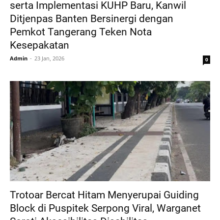
serta Implementasi KUHP Baru, Kanwil
Ditjenpas Banten Bersinergi dengan
Pemkot Tangerang Teken Nota
Kesepakatan
Admin
23 Jan, 2026
0
Trotoar Bercat Hitam Menyerupai Guiding
Block di Puspitek Serpong Viral, Warganet