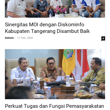
Sinergitas MOI dengan Diskominfo
Kabupaten Tangerang Disambut Baik
Admin
11 Feb, 2026
0
Perkuat Tugas dan Fungsi Pemasyarakatan