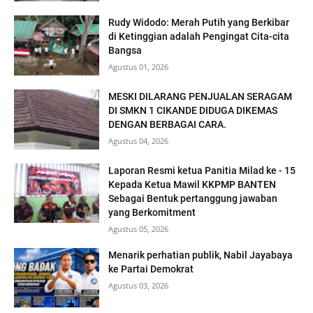
Rudy Widodo: Merah Putih yang Berkibar
di Ketinggian adalah Pengingat Cita-cita
Bangsa
Agustus 01, 2026
MESKI DILARANG PENJUALAN SERAGAM
DI SMKN 1 CIKANDE DIDUGA DIKEMAS
DENGAN BERBAGAI CARA.
Agustus 04, 2026
Laporan Resmi ketua Panitia Milad ke - 15
Kepada Ketua Mawil KKPMP BANTEN
Sebagai Bentuk pertanggung jawaban
yang Berkomitment
Agustus 05, 2026
Menarik perhatian publik, Nabil Jayabaya
ke Partai Demokrat
Agustus 03, 2026