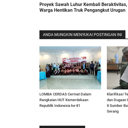
Proyek Sawah Luhur Kembali Beraktivitas,
Warga Hentikan Truk Pengangkut Urugan
ANDA MUNGKIN MENYUKAI POSTINGAN INI
LOMBA CERDAS Cermat Dalam
Klarifikasi 
Rangkaian HUT Kemerdekaan
dan Dugaan 
Republik Indonesia ke-81
8 Sumber Bat
Serang