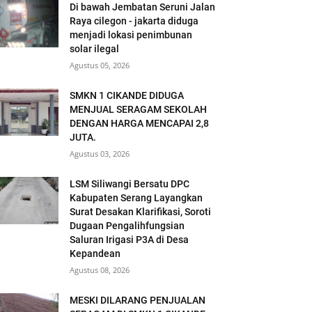
Di bawah Jembatan Seruni Jalan
Raya cilegon - jakarta diduga
menjadi lokasi penimbunan
solar ilegal
Agustus 05, 2026
SMKN 1 CIKANDE DIDUGA
MENJUAL SERAGAM SEKOLAH
DENGAN HARGA MENCAPAI 2,8
JUTA.
Agustus 03, 2026
LSM Siliwangi Bersatu DPC
Kabupaten Serang Layangkan
Surat Desakan Klarifikasi, Soroti
Dugaan Pengalihfungsian
Saluran Irigasi P3A di Desa
Kepandean
Agustus 08, 2026
MESKI DILARANG PENJUALAN