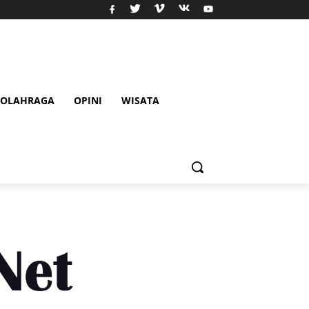
OLAHRAGA
OPINI
WISATA