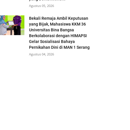
Agustus 05, 2026
Bekali Remaja Ambil Keputusan
yang Bijak, Mahasiswa KKM 36
Universitas Bina Bangsa
Berkolaborasi dengan HIMAPSI
Gelar Sosialisasi Bahaya
Pernikahan Dini di MAN 1 Serang
Agustus 04, 2026