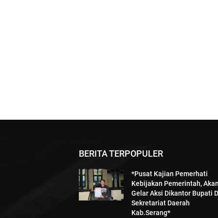
BERITA TERPOPULER
*Pusat Kajian Pemerhati
Kebijakan Pemerintah, Aka
Gelar Aksi Dikantor Bupati 
Sekretariat Daerah
Kab.Serang*