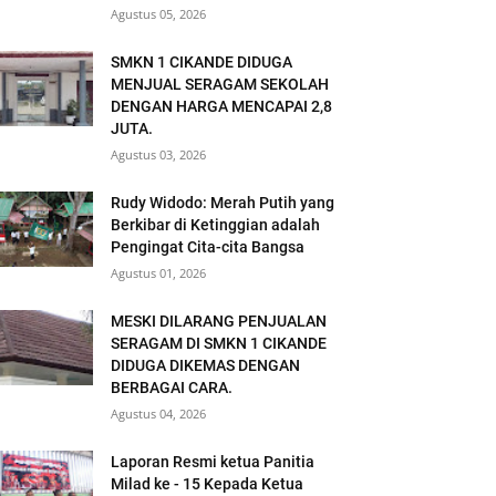
Agustus 05, 2026
SMKN 1 CIKANDE DIDUGA
MENJUAL SERAGAM SEKOLAH
DENGAN HARGA MENCAPAI 2,8
JUTA.
Agustus 03, 2026
Rudy Widodo: Merah Putih yang
Berkibar di Ketinggian adalah
Pengingat Cita-cita Bangsa
Agustus 01, 2026
MESKI DILARANG PENJUALAN
SERAGAM DI SMKN 1 CIKANDE
DIDUGA DIKEMAS DENGAN
BERBAGAI CARA.
Agustus 04, 2026
Laporan Resmi ketua Panitia
Milad ke - 15 Kepada Ketua