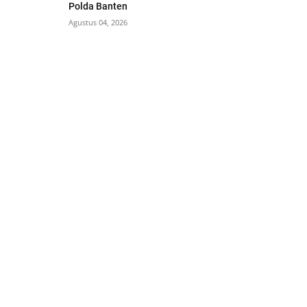
Polda Banten
Agustus 04, 2026