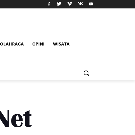
OLAHRAGA
OPINI
WISATA