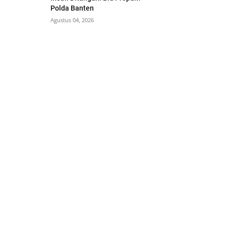
Polda Banten
Agustus 04, 2026