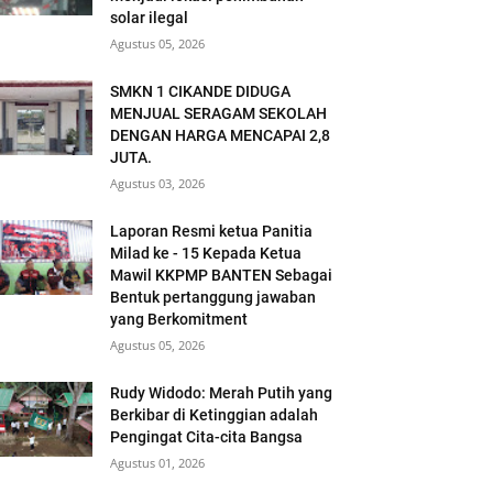
solar ilegal
Agustus 05, 2026
SMKN 1 CIKANDE DIDUGA
MENJUAL SERAGAM SEKOLAH
DENGAN HARGA MENCAPAI 2,8
JUTA.
Agustus 03, 2026
Laporan Resmi ketua Panitia
Milad ke - 15 Kepada Ketua
Mawil KKPMP BANTEN Sebagai
Bentuk pertanggung jawaban
yang Berkomitment
Agustus 05, 2026
Rudy Widodo: Merah Putih yang
Berkibar di Ketinggian adalah
Pengingat Cita-cita Bangsa
Agustus 01, 2026