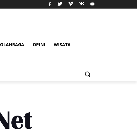
OLAHRAGA
OPINI
WISATA