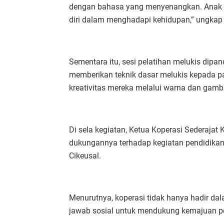
dengan bahasa yang menyenangkan. Anak ya
diri dalam menghadapi kehidupan,” ungkap 
Sementara itu, sesi pelatihan melukis dipa
memberikan teknik dasar melukis kepada p
kreativitas mereka melalui warna dan gamb
Di sela kegiatan, Ketua Koperasi Sederaja
dukungannya terhadap kegiatan pendidikan
Cikeusal.
Menurutnya, koperasi tidak hanya hadir da
jawab sosial untuk mendukung kemajuan p