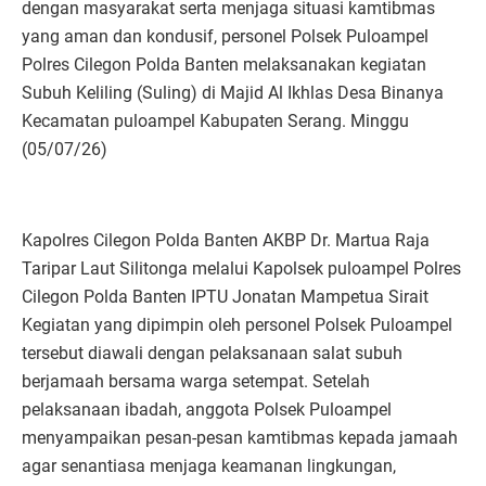
dengan masyarakat serta menjaga situasi kamtibmas
yang aman dan kondusif, personel Polsek Puloampel
Polres Cilegon Polda Banten melaksanakan kegiatan
Subuh Keliling (Suling) di Majid Al Ikhlas Desa Binanya
Kecamatan puloampel Kabupaten Serang. Minggu
(05/07/26)
Kapolres Cilegon Polda Banten AKBP Dr. Martua Raja
Taripar Laut Silitonga melalui Kapolsek puloampel Polres
Cilegon Polda Banten IPTU Jonatan Mampetua Sirait
Kegiatan yang dipimpin oleh personel Polsek Puloampel
tersebut diawali dengan pelaksanaan salat subuh
berjamaah bersama warga setempat. Setelah
pelaksanaan ibadah, anggota Polsek Puloampel
menyampaikan pesan-pesan kamtibmas kepada jamaah
agar senantiasa menjaga keamanan lingkungan,