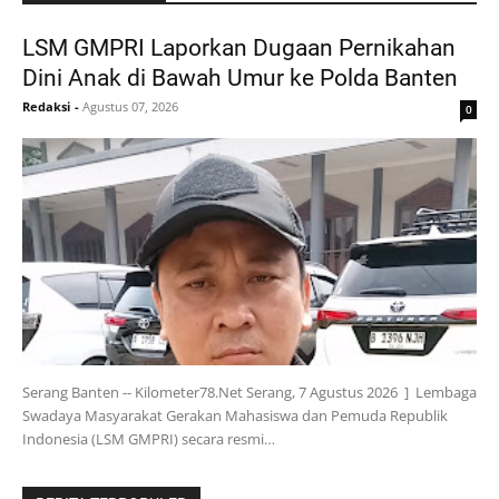
LSM GMPRI Laporkan Dugaan Pernikahan
Dini Anak di Bawah Umur ke Polda Banten
Redaksi
-
Agustus 07, 2026
0
Serang Banten -- Kilometer78.Net Serang, 7 Agustus 2026 ] Lembaga
Swadaya Masyarakat Gerakan Mahasiswa dan Pemuda Republik
Indonesia (LSM GMPRI) secara resmi…