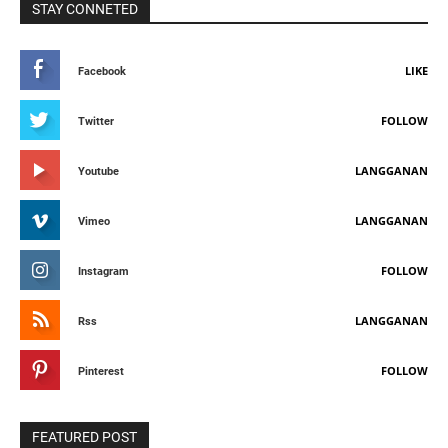
STAY CONNETED
LIKE
Facebook
FOLLOW
Twitter
LANGGANAN
Youtube
LANGGANAN
Vimeo
FOLLOW
Instagram
LANGGANAN
Rss
FOLLOW
Pinterest
FEATURED POST