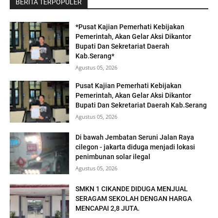
BERITA TERPOPULER
*Pusat Kajian Pemerhati Kebijakan
Pemerintah, Akan Gelar Aksi Dikantor
Bupati Dan Sekretariat Daerah
Kab.Serang*
Agustus 05, 2026
Pusat Kajian Pemerhati Kebijakan
Pemerintah, Akan Gelar Aksi Dikantor
Bupati Dan Sekretariat Daerah Kab.Serang
Agustus 05, 2026
Di bawah Jembatan Seruni Jalan Raya
cilegon - jakarta diduga menjadi lokasi
penimbunan solar ilegal
Agustus 05, 2026
SMKN 1 CIKANDE DIDUGA MENJUAL
SERAGAM SEKOLAH DENGAN HARGA
MENCAPAI 2,8 JUTA.