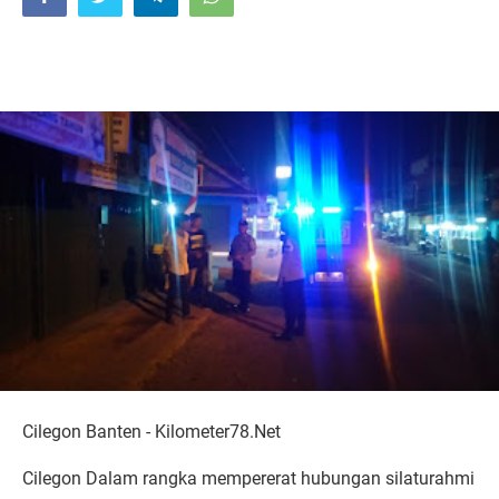
Cilegon Banten - Kilometer78.Net
Cilegon Dalam rangka mempererat hubungan silaturahmi