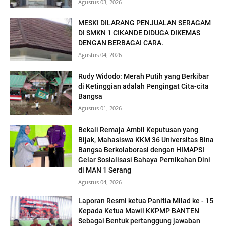
Agustus 03, 2026
MESKI DILARANG PENJUALAN SERAGAM
DI SMKN 1 CIKANDE DIDUGA DIKEMAS
DENGAN BERBAGAI CARA.
Agustus 04, 2026
Rudy Widodo: Merah Putih yang Berkibar
di Ketinggian adalah Pengingat Cita-cita
Bangsa
Agustus 01, 2026
Bekali Remaja Ambil Keputusan yang
Bijak, Mahasiswa KKM 36 Universitas Bina
Bangsa Berkolaborasi dengan HIMAPSI
Gelar Sosialisasi Bahaya Pernikahan Dini
di MAN 1 Serang
Agustus 04, 2026
Laporan Resmi ketua Panitia Milad ke - 15
Kepada Ketua Mawil KKPMP BANTEN
Sebagai Bentuk pertanggung jawaban