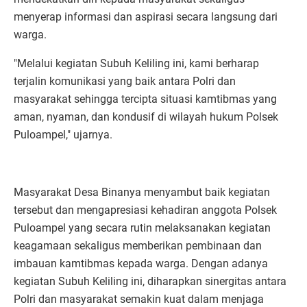
menyerap informasi dan aspirasi secara langsung dari
warga.
"Melalui kegiatan Subuh Keliling ini, kami berharap
terjalin komunikasi yang baik antara Polri dan
masyarakat sehingga tercipta situasi kamtibmas yang
aman, nyaman, dan kondusif di wilayah hukum Polsek
Puloampel," ujarnya.
Masyarakat Desa Binanya menyambut baik kegiatan
tersebut dan mengapresiasi kehadiran anggota Polsek
Puloampel yang secara rutin melaksanakan kegiatan
keagamaan sekaligus memberikan pembinaan dan
imbauan kamtibmas kepada warga. Dengan adanya
kegiatan Subuh Keliling ini, diharapkan sinergitas antara
Polri dan masyarakat semakin kuat dalam menjaga