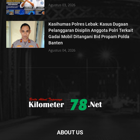
Agustus 03, 2026
Kasihumas Polres Lebak: Kasus Dugaan
Pelanggaran Disiplin Anggota Polri Terkait
Gadai Mobil Ditangani Bid Propam Polda
Banten
Agustus 04, 2026
ABOUT US