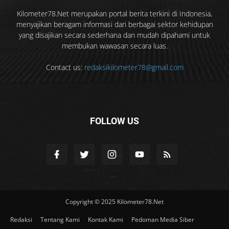
Kilometer78.Net merupakan portal berita terkini di Indonesia,
menyajikan beragam informasi dari berbagai sektor kehidupan
yang disajikan secara sederhana dan mudah dipahami untuk
membukan wawasan secara luas.
Contact us:
redaksikilometer78@gmail.com
FOLLOW US
Copyright © 2025 Kilometer78.Net
Redaksi
Tentang Kami
Kontak Kami
Pedoman Media Siber