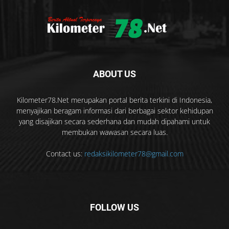
ABOUT US
Kilometer78.Net merupakan portal berita terkini di Indonesia,
menyajikan beragam informasi dari berbagai sektor kehidupan
yang disajikan secara sederhana dan mudah dipahami untuk
membukan wawasan secara luas.
Contact us:
redaksikilometer78@gmail.com
FOLLOW US