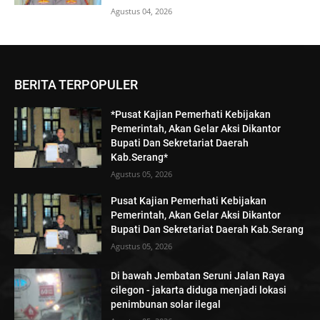
Agustus 04, 2026
BERITA TERPOPULER
*Pusat Kajian Pemerhati Kebijakan
Pemerintah, Akan Gelar Aksi Dikantor
Bupati Dan Sekretariat Daerah
Kab.Serang*
Agustus 05, 2026
Pusat Kajian Pemerhati Kebijakan
Pemerintah, Akan Gelar Aksi Dikantor
Bupati Dan Sekretariat Daerah Kab.Serang
Agustus 05, 2026
Di bawah Jembatan Seruni Jalan Raya
cilegon - jakarta diduga menjadi lokasi
penimbunan solar ilegal