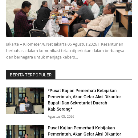
Jakarta -- Kilometer78.Net Jakarta 06 Agustus 2026 ] Kesantunan
berbahasa dalam komunikasi tetap diperlukan dalam berbangsa
dan bernegara untuk menjaga kebers…
BERITA TERPOPULER
*Pusat Kajian Pemerhati Kebijakan
Pemerintah, Akan Gelar Aksi Dikantor
Bupati Dan Sekretariat Daerah
Kab.Serang*
Agustus 05, 2026
Pusat Kajian Pemerhati Kebijakan
Pemerintah, Akan Gelar Aksi Dikantor