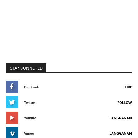
STAY CONNETED
LIKE
Facebook
FOLLOW
Twitter
LANGGANAN
Youtube
LANGGANAN
Vimeo