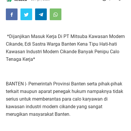
*Dijanjikan Masuk Kerja Di PT Mitsuba Kawasan Modern
Cikande, Edi Sastra Warga Banten Kena Tipu Hati-hati
Kawasan Industri Modern Cikande Banyak Penipu Calo
Tenaga Kerja*
BANTEN |- Pemerintah Provinsi Banten serta pihak-pihak
terkait maupun aparat penegak hukum nampaknya tidak
serius untuk memberantas para calo karyawan di
kawasan industri modern cikande yang sangat
merugikan masyarakat Banten.