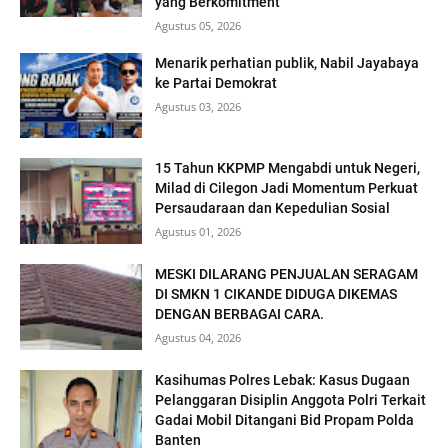
yang Berkomitment
Agustus 05, 2026
Menarik perhatian publik, Nabil Jayabaya
ke Partai Demokrat
Agustus 03, 2026
15 Tahun KKPMP Mengabdi untuk Negeri,
Milad di Cilegon Jadi Momentum Perkuat
Persaudaraan dan Kepedulian Sosial
Agustus 01, 2026
MESKI DILARANG PENJUALAN SERAGAM
DI SMKN 1 CIKANDE DIDUGA DIKEMAS
DENGAN BERBAGAI CARA.
Agustus 04, 2026
Kasihumas Polres Lebak: Kasus Dugaan
Pelanggaran Disiplin Anggota Polri Terkait
Gadai Mobil Ditangani Bid Propam Polda
Banten