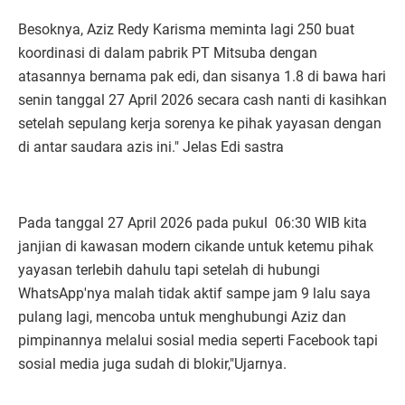
Besoknya, Aziz Redy Karisma meminta lagi 250 buat
koordinasi di dalam pabrik PT Mitsuba dengan
atasannya bernama pak edi, dan sisanya 1.8 di bawa hari
senin tanggal 27 April 2026 secara cash nanti di kasihkan
setelah sepulang kerja sorenya ke pihak yayasan dengan
di antar saudara azis ini." Jelas Edi sastra
Pada tanggal 27 April 2026 pada pukul 06:30 WIB kita
janjian di kawasan modern cikande untuk ketemu pihak
yayasan terlebih dahulu tapi setelah di hubungi
WhatsApp'nya malah tidak aktif sampe jam 9 lalu saya
pulang lagi, mencoba untuk menghubungi Aziz dan
pimpinannya melalui sosial media seperti Facebook tapi
sosial media juga sudah di blokir,"Ujarnya.