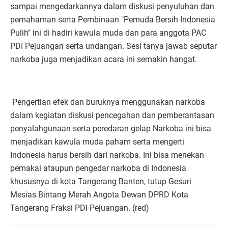
sampai mengedarkannya dalam diskusi penyuluhan dan
pemahaman serta Pembinaan "Pemuda Bersih Indonesia
Pulih" ini di hadiri kawula muda dan para anggota PAC
PDI Pejuangan serta undangan. Sesi tanya jawab seputar
narkoba juga menjadikan acara ini semakin hangat.
Pengertian efek dan buruknya menggunakan narkoba
dalam kegiatan diskusi pencegahan dan pemberantasan
penyalahgunaan serta peredaran gelap Narkoba ini bisa
menjadikan kawula muda paham serta mengerti
Indonesia harus bersih dari narkoba. Ini bisa menekan
pemakai ataupun pengedar narkoba di Indonesia
khususnya di kota Tangerang Banten, tutup Gesuri
Mesias Bintang Merah Angota Dewan DPRD Kota
Tangerang Fraksi PDI Pejuangan. (red)