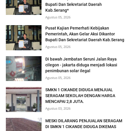
Bupati Dan Sekretariat Daerah
Kab.Serang*
Agustus 05, 2026
Pusat Kajian Pemerhati Kebijakan
Pemerintah, Akan Gelar Aksi Dikantor
Bupati Dan Sekretariat Daerah Kab.Serang
Agustus 05, 2026
Di bawah Jembatan Seruni Jalan Raya
cilegon - jakarta diduga menjadi lokasi
penimbunan solar ilegal
Agustus 05, 2026
SMKN 1 CIKANDE DIDUGA MENJUAL
SERAGAM SEKOLAH DENGAN HARGA
MENCAPAI 2,8 JUTA.
Agustus 03, 2026
MESKI DILARANG PENJUALAN SERAGAM
DI SMKN 1 CIKANDE DIDUGA DIKEMAS