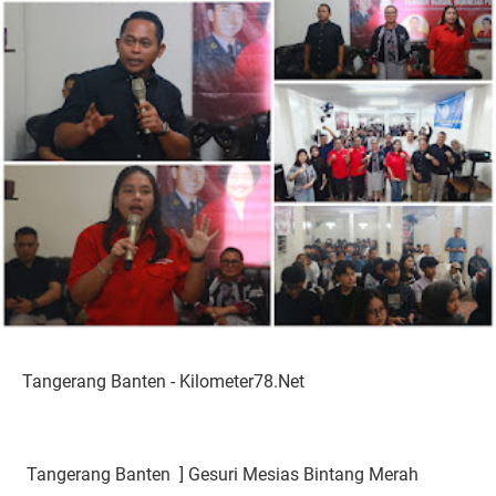
Tangerang Banten - Kilometer78.Net
Tangerang Banten ] Gesuri Mesias Bintang Merah