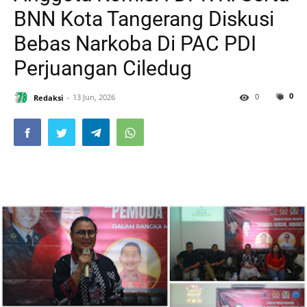
BNN Kota Tangerang Diskusi
Bebas Narkoba Di PAC PDI
Perjuangan Ciledug
0
0
Redaksi
13 Jun, 2026