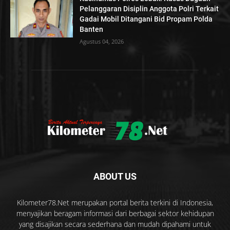
Pelanggaran Disiplin Anggota Polri Terkait
Gadai Mobil Ditangani Bid Propam Polda
Banten
Agustus 04, 2026
ABOUT US
Kilometer78.Net merupakan portal berita terkini di Indonesia,
menyajikan beragam informasi dari berbagai sektor kehidupan
yang disajikan secara sederhana dan mudah dipahami untuk