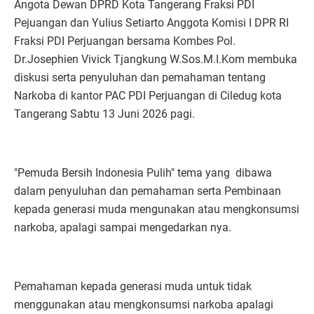
Angota Dewan DPRD Kota Tangerang Fraksi PDI
Pejuangan dan Yulius Setiarto Anggota Komisi I DPR RI
Fraksi PDI Perjuangan bersama Kombes Pol.
Dr.Josephien Vivick Tjangkung W.Sos.M.I.Kom membuka
diskusi serta penyuluhan dan pemahaman tentang
Narkoba di kantor PAC PDI Perjuangan di Ciledug kota
Tangerang Sabtu 13 Juni 2026 pagi.
"Pemuda Bersih Indonesia Pulih" tema yang dibawa
dalam penyuluhan dan pemahaman serta Pembinaan
kepada generasi muda mengunakan atau mengkonsumsi
narkoba, apalagi sampai mengedarkan nya.
Pemahaman kepada generasi muda untuk tidak
menggunakan atau mengkonsumsi narkoba apalagi