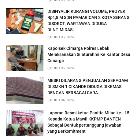
DISINYALIR KURANGI VOLUME, PROYEK
Rp1,8 M SDN PAMARICAN 2 KOTA SERANG
DISOROT. WARTAWAN DIDUGA
DIINTIMIDASI
Agustus 08, 2026
Kapolsek Cimarga Polres Lebak
Melaksanakan Silaturahmi Ke Kantor Desa
Cimarga
Agustus 08, 2026
MESKI DILARANG PENJUALAN SERAGAM
DI SMKN 1 CIKANDE DIDUGA DIKEMAS
DENGAN BERBAGAI CARA.
Agustus 04, 2026
Laporan Resmi ketua Panitia Milad ke - 15
Kepada Ketua Mawil KKPMP BANTEN
Sebagai Bentuk pertanggung jawaban
yang Berkomitment