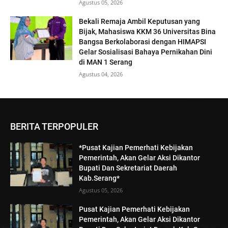
Agustus 05, 2026
Bekali Remaja Ambil Keputusan yang
Bijak, Mahasiswa KKM 36 Universitas Bina
Bangsa Berkolaborasi dengan HIMAPSI
Gelar Sosialisasi Bahaya Pernikahan Dini
di MAN 1 Serang
Agustus 04, 2026
BERITA TERPOPULER
*Pusat Kajian Pemerhati Kebijakan
Pemerintah, Akan Gelar Aksi Dikantor
Bupati Dan Sekretariat Daerah
Kab.Serang*
Agustus 05, 2026
Pusat Kajian Pemerhati Kebijakan
Pemerintah, Akan Gelar Aksi Dikantor