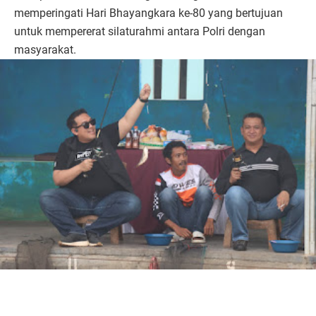
memperingati Hari Bhayangkara ke-80 yang bertujuan
untuk mempererat silaturahmi antara Polri dengan
masyarakat.