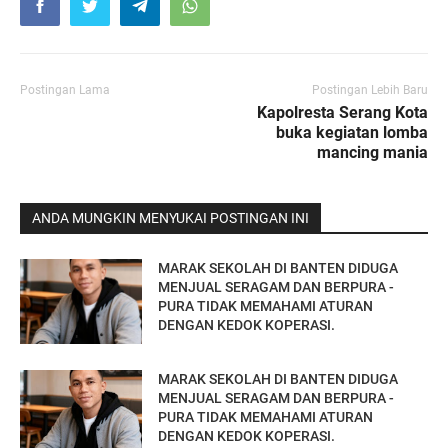
Postingan Lama
Postingan Lebih Baru
Kapolresta Serang Kota
buka kegiatan lomba
mancing mania
ANDA MUNGKIN MENYUKAI POSTINGAN INI
MARAK SEKOLAH DI BANTEN DIDUGA
MENJUAL SERAGAM DAN BERPURA -
PURA TIDAK MEMAHAMI ATURAN
DENGAN KEDOK KOPERASI.
MARAK SEKOLAH DI BANTEN DIDUGA
MENJUAL SERAGAM DAN BERPURA -
PURA TIDAK MEMAHAMI ATURAN
DENGAN KEDOK KOPERASI.