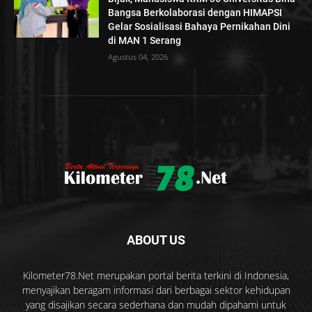
Bangsa Berkolaborasi dengan HIMAPSI
Gelar Sosialisasi Bahaya Pernikahan Dini
di MAN 1 Serang
Agustus 04, 2026
ABOUT US
Kilometer78.Net merupakan portal berita terkini di Indonesia,
menyajikan beragam informasi dari berbagai sektor kehidupan
yang disajikan secara sederhana dan mudah dipahami untuk