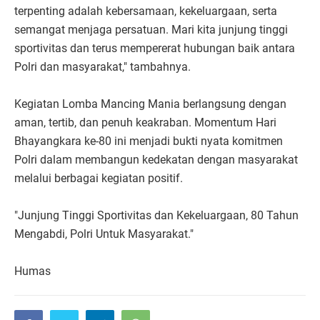
terpenting adalah kebersamaan, kekeluargaan, serta
semangat menjaga persatuan. Mari kita junjung tinggi
sportivitas dan terus mempererat hubungan baik antara
Polri dan masyarakat," tambahnya.
Kegiatan Lomba Mancing Mania berlangsung dengan
aman, tertib, dan penuh keakraban. Momentum Hari
Bhayangkara ke-80 ini menjadi bukti nyata komitmen
Polri dalam membangun kedekatan dengan masyarakat
melalui berbagai kegiatan positif.
"Junjung Tinggi Sportivitas dan Kekeluargaan, 80 Tahun
Mengabdi, Polri Untuk Masyarakat."
Humas