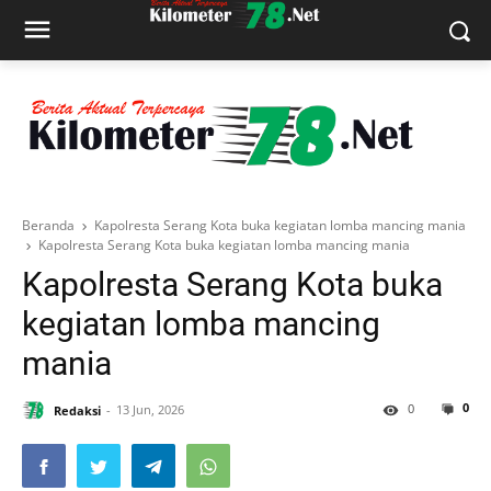
Beranda
Kapolresta Serang Kota buka kegiatan lomba mancing mania
Kapolresta Serang Kota buka kegiatan lomba mancing mania
Kapolresta Serang Kota buka
kegiatan lomba mancing
mania
0
0
Redaksi
13 Jun, 2026