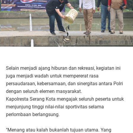
Selain menjadi ajang hiburan dan rekreasi, kegiatan ini
juga menjadi wadah untuk mempererat rasa
persaudaraan, kebersamaan, dan sinergitas antara Polri
dengan seluruh elemen masyarakat.
Kapolresta Serang Kota mengajak seluruh peserta untuk
menjunjung tinggi nilai-nilai sportivitas selama
perlombaan berlangsung.
"Menang atau kalah bukanlah tujuan utama. Yang