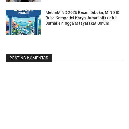
MediaMIND 2026 Resmi Dibuka, MIND ID
Buka Kompetisi Karya Jurnalistik untuk
Jurnalis hingga Masyarakat Umum
POSTING KOMENTAR