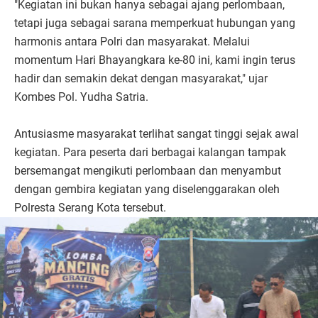
"Kegiatan ini bukan hanya sebagai ajang perlombaan,
tetapi juga sebagai sarana memperkuat hubungan yang
harmonis antara Polri dan masyarakat. Melalui
momentum Hari Bhayangkara ke-80 ini, kami ingin terus
hadir dan semakin dekat dengan masyarakat," ujar
Kombes Pol. Yudha Satria.
Antusiasme masyarakat terlihat sangat tinggi sejak awal
kegiatan. Para peserta dari berbagai kalangan tampak
bersemangat mengikuti perlombaan dan menyambut
dengan gembira kegiatan yang diselenggarakan oleh
Polresta Serang Kota tersebut.