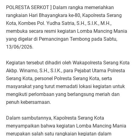
POLRESTA SERKOT ] Dalam rangka memeriahkan
rangkaian Hari Bhayangkara ke-80, Kapolresta Serang
Kota, Kombes Pol. Yudha Satria, S.H., S.I.K., M.H.,
membuka secara resmi kegiatan Lomba Mancing Mania
yang digelar di Pemancingan Tembong pada Sabtu,
13/06/2026.
Kegiatan tersebut dihadiri oleh Wakapolresta Serang Kota
Akbp. Winarno, S.H., S.I.K., para Pejabat Utama Polresta
Serang Kota, personel Polresta Serang Kota, serta
masyarakat yang turut memadati lokasi kegiatan untuk
mengikuti perlombaan yang berlangsung meriah dan
penuh kebersamaan.
Dalam sambutannya, Kapolresta Serang Kota
menyampaikan bahwa kegiatan Lomba Mancing Mania
merupakan salah satu rangkaian kegiatan dalam