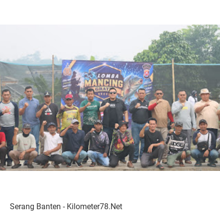
Serang Banten - Kilometer78.Net