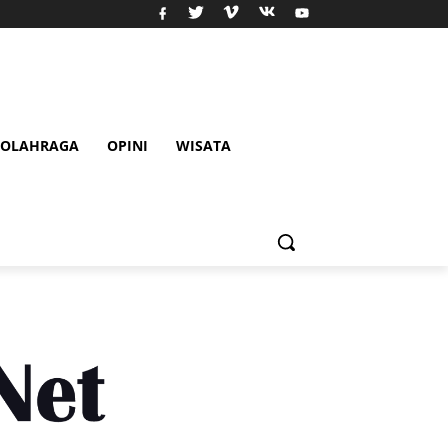
OLAHRAGA
OPINI
WISATA