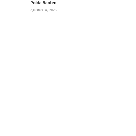
Polda Banten
Agustus 04, 2026