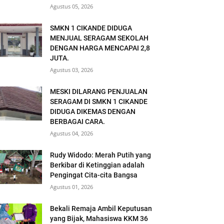
Agustus 05, 2026
SMKN 1 CIKANDE DIDUGA
MENJUAL SERAGAM SEKOLAH
DENGAN HARGA MENCAPAI 2,8
JUTA.
Agustus 03, 2026
MESKI DILARANG PENJUALAN
SERAGAM DI SMKN 1 CIKANDE
DIDUGA DIKEMAS DENGAN
BERBAGAI CARA.
Agustus 04, 2026
Rudy Widodo: Merah Putih yang
Berkibar di Ketinggian adalah
Pengingat Cita-cita Bangsa
Agustus 01, 2026
Bekali Remaja Ambil Keputusan
yang Bijak, Mahasiswa KKM 36