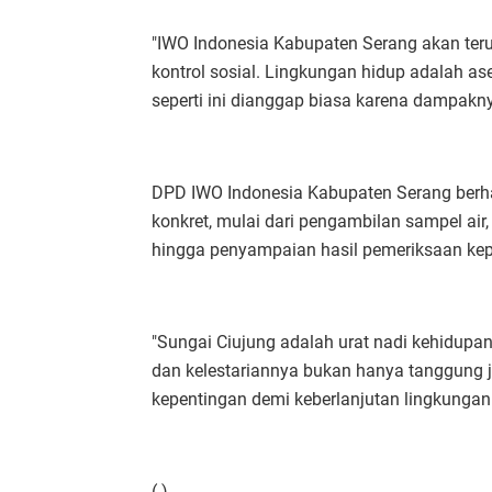
"IWO Indonesia Kabupaten Serang akan teru
kontrol sosial. Lingkungan hidup adalah a
seperti ini dianggap biasa karena dampakny
DPD IWO Indonesia Kabupaten Serang berh
konkret, mulai dari pengambilan sampel air
hingga penyampaian hasil pemeriksaan kep
"Sungai Ciujung adalah urat nadi kehidup
dan kelestariannya bukan hanya tanggung j
kepentingan demi keberlanjutan lingkunga
( )