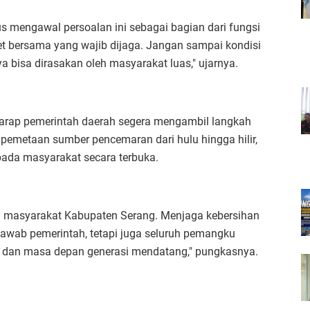
s mengawal persoalan ini sebagai bagian dari fungsi
set bersama yang wajib dijaga. Jangan sampai kondisi
a bisa dirasakan oleh masyarakat luas," ujarnya.
arap pemerintah daerah segera mengambil langkah
, pemetaan sumber pencemaran dari hulu hingga hilir,
ada masyarakat secara terbuka.
an masyarakat Kabupaten Serang. Menjaga kebersihan
awab pemerintah, tetapi juga seluruh pemangku
n dan masa depan generasi mendatang," pungkasnya.